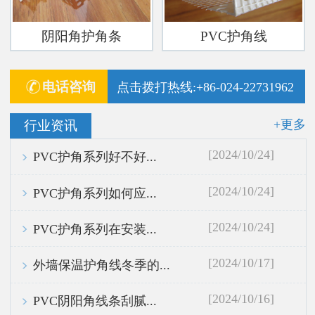
阴阳角护角条
PVC护角线
电话咨询
点击拨打热线:+86-024-22731962
+更多
行业资讯
[2024/10/24]
PVC护角系列好不好...
[2024/10/24]
PVC护角系列如何应...
[2024/10/24]
PVC护角系列在安装...
[2024/10/17]
外墙保温护角线冬季的...
[2024/10/16]
PVC阴阳角线条刮腻...