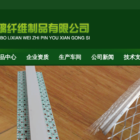
品中心
企业资质
生产车间
公司新闻
技术