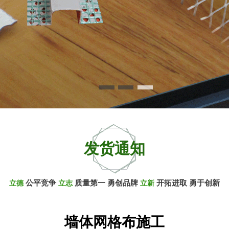
发货通知
公平竞争
质量第一 勇创品牌
开拓进取 勇于创新
立德
立志
立新
墙体网格布施工