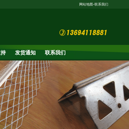
-
网站地图
联系我们
支持
发货通知
联系我们