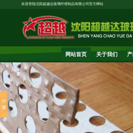
欢迎登陆沈阳超越达玻璃纤维制品有限公司官方网站
网站首页
关于我们
产