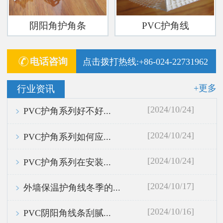
阴阳角护角条
PVC护角线
电话咨询
点击拨打热线:+86-024-22731962
+更多
行业资讯
[2024/10/24]
PVC护角系列好不好...
[2024/10/24]
PVC护角系列如何应...
[2024/10/24]
PVC护角系列在安装...
[2024/10/17]
外墙保温护角线冬季的...
[2024/10/16]
PVC阴阳角线条刮腻...