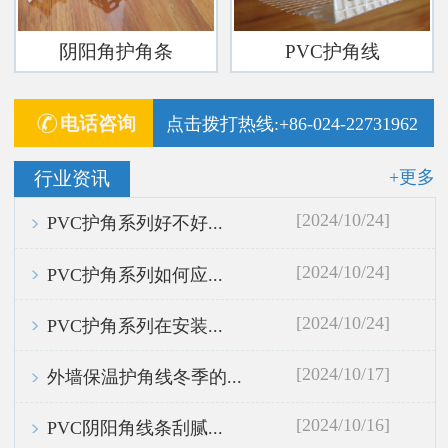
阴阳角护角条
PVC护角线
电话咨询
点击拨打热线:+86-024-22731962
+更多
行业资讯
[2024/10/24]
PVC护角系列好不好...
[2024/10/24]
PVC护角系列如何应...
[2024/10/24]
PVC护角系列在安装...
[2024/10/17]
外墙保温护角线冬季的...
[2024/10/16]
PVC阴阳角线条刮腻...