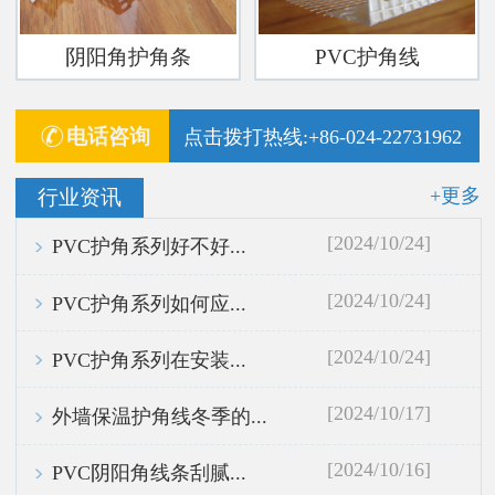
阴阳角护角条
PVC护角线
电话咨询
点击拨打热线:+86-024-22731962
+更多
行业资讯
[2024/10/24]
PVC护角系列好不好...
[2024/10/24]
PVC护角系列如何应...
[2024/10/24]
PVC护角系列在安装...
[2024/10/17]
外墙保温护角线冬季的...
[2024/10/16]
PVC阴阳角线条刮腻...